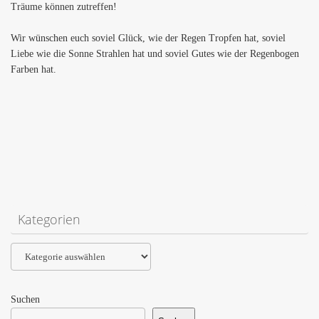
Träume können zutreffen!
Wir wünschen euch soviel Glück, wie der Regen Tropfen hat, soviel
Liebe wie die Sonne Strahlen hat und soviel Gutes wie der Regenbogen
Farben hat.
Kategorien
Kategorien
Suchen