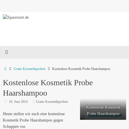
Zum
Inhalt
springen
Start
Gratis Kosmetikproben
Kostenlose Kosmetik Probe Haarshampoo
Kostenlose Kosmetik Probe
Haarshampoo
16. Juni 2014
Gratis Kosmetikproben
Kostenlose Kosmetik
Probe Haarshampoo
Heute stellen wir euch eine kostenlose
Kosmetik Probe Haarshampoo gegen
Schuppen vor.