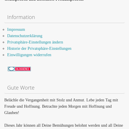
Information
Impressum
Datenschutzerklärung
Privatsphäre-Einstellungen ändern
Historie der Privatsphäre-Einstellungen
Einwilligungen widerrufen
Gute Worte
Belächle die Vergangenheit mit Stolz und Anmut. Lebe jeden Tag mit
Freude und Hoffnung. Betrachte jeden Morgen mit Hoffnung und
Glauben!
Dieses Jahr können all Deine Bemühungen belohnt werden und all Deine