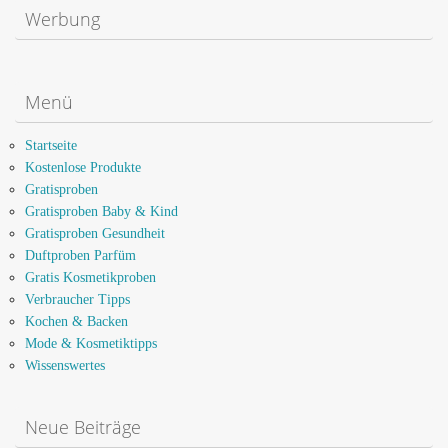
Werbung
Menü
Startseite
Kostenlose Produkte
Gratisproben
Gratisproben Baby & Kind
Gratisproben Gesundheit
Duftproben Parfüm
Gratis Kosmetikproben
Verbraucher Tipps
Kochen & Backen
Mode & Kosmetiktipps
Wissenswertes
Neue Beiträge