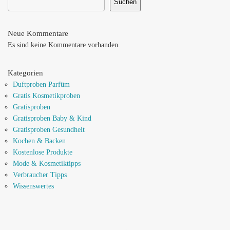
Suchen
Neue Kommentare
Es sind keine Kommentare vorhanden.
Kategorien
Duftproben Parfüm
Gratis Kosmetikproben
Gratisproben
Gratisproben Baby & Kind
Gratisproben Gesundheit
Kochen & Backen
Kostenlose Produkte
Mode & Kosmetiktipps
Verbraucher Tipps
Wissenswertes