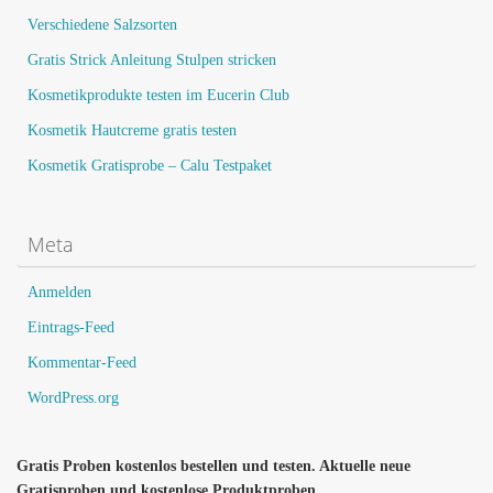
Verschiedene Salzsorten
Gratis Strick Anleitung Stulpen stricken
Kosmetikprodukte testen im Eucerin Club
Kosmetik Hautcreme gratis testen
Kosmetik Gratisprobe – Calu Testpaket
Meta
Anmelden
Eintrags-Feed
Kommentar-Feed
WordPress.org
Gratis Proben kostenlos bestellen und testen. Aktuelle neue
Gratisproben und kostenlose Produktproben.