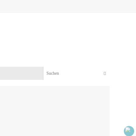
Suchen nach:
Suchen