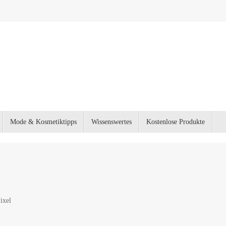
Mode & Kosmetiktipps
Wissenswertes
Kostenlose Produkte
ixel