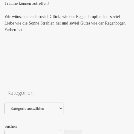
Träume können zutreffen!
Wir wünschen euch soviel Glück, wie der Regen Tropfen hat, soviel
Liebe wie die Sonne Strahlen hat und soviel Gutes wie der Regenbogen
Farben hat.
Kategorien
Kategorien
Suchen