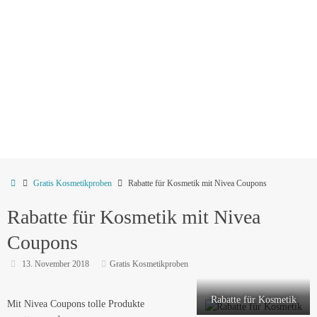
Start
Gratis Kosmetikproben
Rabatte für Kosmetik mit Nivea Coupons
Rabatte für Kosmetik mit Nivea
Coupons
13. November 2018
Gratis Kosmetikproben
Rabatte für Kosmetik
Mit Nivea Coupons tolle Produkte