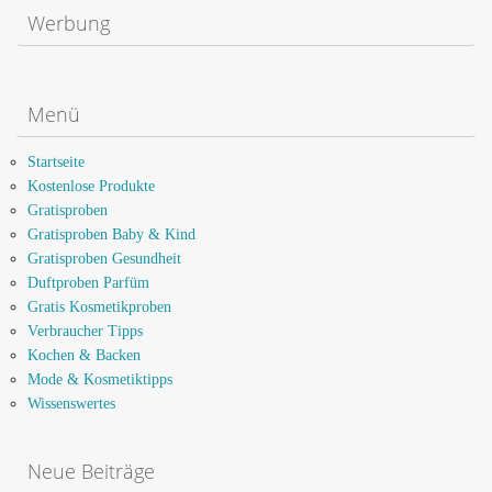
Werbung
Menü
Startseite
Kostenlose Produkte
Gratisproben
Gratisproben Baby & Kind
Gratisproben Gesundheit
Duftproben Parfüm
Gratis Kosmetikproben
Verbraucher Tipps
Kochen & Backen
Mode & Kosmetiktipps
Wissenswertes
Neue Beiträge