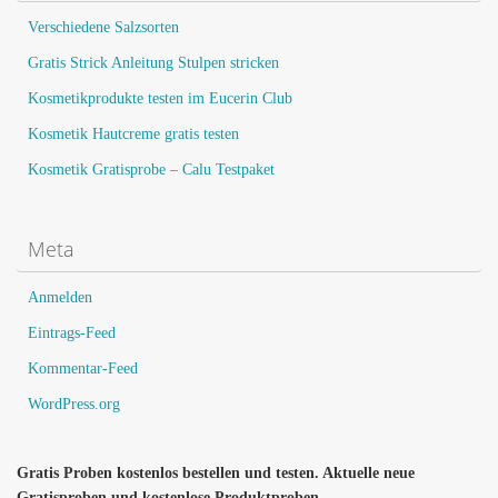
Verschiedene Salzsorten
Gratis Strick Anleitung Stulpen stricken
Kosmetikprodukte testen im Eucerin Club
Kosmetik Hautcreme gratis testen
Kosmetik Gratisprobe – Calu Testpaket
Meta
Anmelden
Eintrags-Feed
Kommentar-Feed
WordPress.org
Gratis Proben kostenlos bestellen und testen. Aktuelle neue
Gratisproben und kostenlose Produktproben.