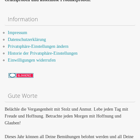
Information
Impressum
Datenschutzerklärung
Privatsphäre-Einstellungen ändern
Historie der Privatsphäre-Einstellungen
Einwilligungen widerrufen
Gute Worte
Belächle die Vergangenheit mit Stolz und Anmut. Lebe jeden Tag mit
Freude und Hoffnung. Betrachte jeden Morgen mit Hoffnung und
Glauben!
Dieses Jahr können all Deine Bemühungen belohnt werden und all Deine