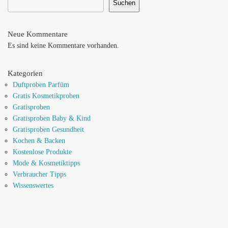
Suchen
Neue Kommentare
Es sind keine Kommentare vorhanden.
Kategorien
Duftproben Parfüm
Gratis Kosmetikproben
Gratisproben
Gratisproben Baby & Kind
Gratisproben Gesundheit
Kochen & Backen
Kostenlose Produkte
Mode & Kosmetiktipps
Verbraucher Tipps
Wissenswertes