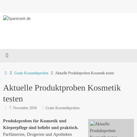
Zum
Inhalt
springen
Start
Gratis Kosmetikproben
Aktuelle Produktproben Kosmetik testen
Aktuelle Produktproben Kosmetik
testen
7. November 2018
Gratis Kosmetikproben
Produktproben für Kosmetik und
Körperpflege sind beliebt und praktisch.
Parfümerien, Drogerien und Apotheken