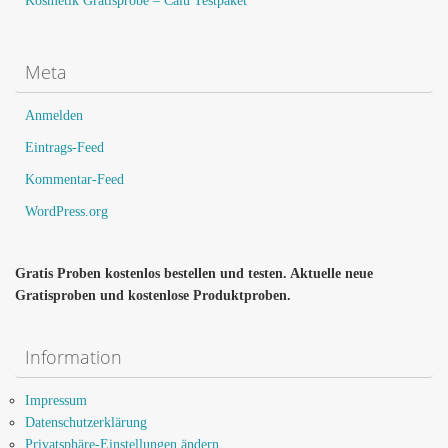
Kosmetik Gratisprobe – Calu Testpaket
Meta
Anmelden
Eintrags-Feed
Kommentar-Feed
WordPress.org
Gratis Proben kostenlos bestellen und testen. Aktuelle neue
Gratisproben und kostenlose Produktproben.
Information
Impressum
Datenschutzerklärung
Privatsphäre-Einstellungen ändern