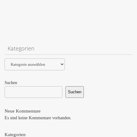
Kategorien
Kategorien
Suchen
Suchen
Neue Kommentare
Es sind keine Kommentare vorhanden.
Kategorien