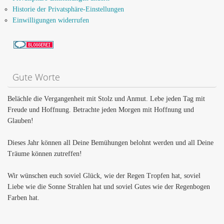
Historie der Privatsphäre-Einstellungen
Einwilligungen widerrufen
Gute Worte
Belächle die Vergangenheit mit Stolz und Anmut. Lebe jeden Tag mit
Freude und Hoffnung. Betrachte jeden Morgen mit Hoffnung und
Glauben!
Dieses Jahr können all Deine Bemühungen belohnt werden und all Deine
Träume können zutreffen!
Wir wünschen euch soviel Glück, wie der Regen Tropfen hat, soviel
Liebe wie die Sonne Strahlen hat und soviel Gutes wie der Regenbogen
Farben hat.