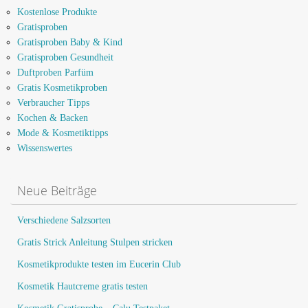
Kostenlose Produkte
Gratisproben
Gratisproben Baby & Kind
Gratisproben Gesundheit
Duftproben Parfüm
Gratis Kosmetikproben
Verbraucher Tipps
Kochen & Backen
Mode & Kosmetiktipps
Wissenswertes
Neue Beiträge
Verschiedene Salzsorten
Gratis Strick Anleitung Stulpen stricken
Kosmetikprodukte testen im Eucerin Club
Kosmetik Hautcreme gratis testen