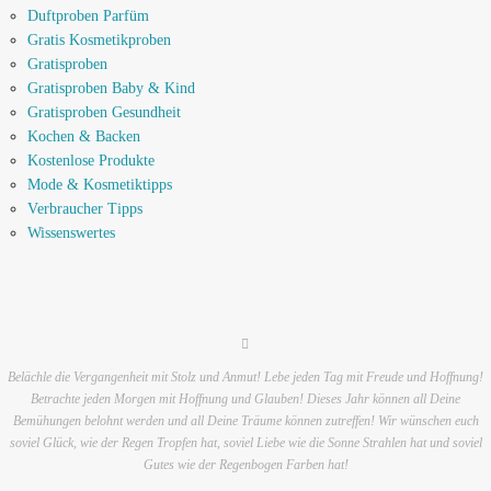
Duftproben Parfüm
Gratis Kosmetikproben
Gratisproben
Gratisproben Baby & Kind
Gratisproben Gesundheit
Kochen & Backen
Kostenlose Produkte
Mode & Kosmetiktipps
Verbraucher Tipps
Wissenswertes
Belächle die Vergangenheit mit Stolz und Anmut! Lebe jeden Tag mit Freude und Hoffnung!
Betrachte jeden Morgen mit Hoffnung und Glauben! Dieses Jahr können all Deine
Bemühungen belohnt werden und all Deine Träume können zutreffen! Wir wünschen euch
soviel Glück, wie der Regen Tropfen hat, soviel Liebe wie die Sonne Strahlen hat und soviel
Gutes wie der Regenbogen Farben hat!