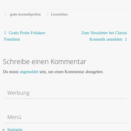
gratis kosmetikproben
.
Lesezeichen
.
Gratis Probe Folsäure-
Zum Newsletter bei Clarins
Femibion
Kosmetik anmelden
Schreibe einen Kommentar
Du musst
angemeldet
sein, um einen Kommentar abzugeben.
Werbung
Menü
Startseite